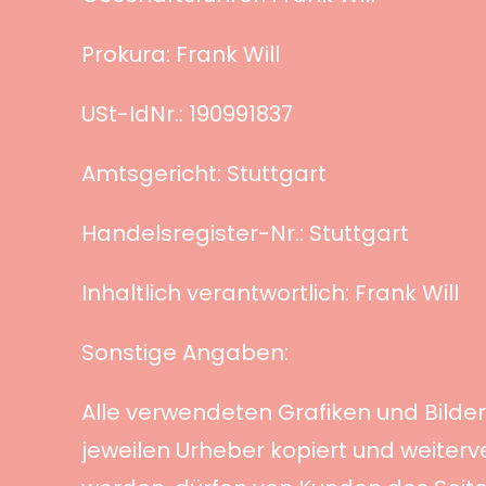
Prokura: Frank Will
USt-IdNr.: 190991837
Amtsgericht: Stuttgart
Handelsregister-Nr.: Stuttgart
Inhaltlich verantwortlich: Frank Will
Sonstige Angaben:
Alle verwendeten Grafiken und Bilder
jeweilen Urheber kopiert und weiter