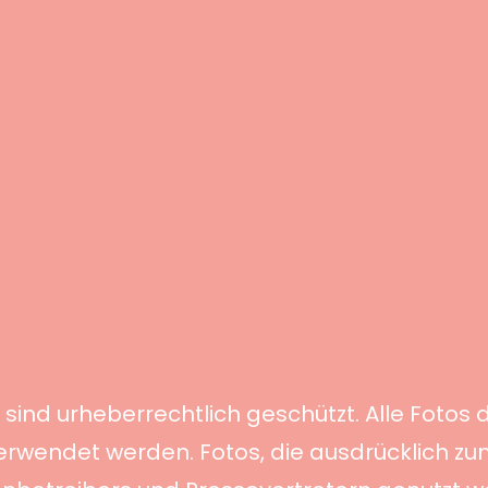
 sind urheberrechtlich geschützt. Alle Foto
verwendet werden. Fotos, die ausdrücklich z