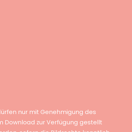
s dürfen nur mit Genehmigung des
um Download zur Verfügung gestellt