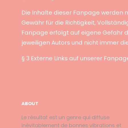
Die Inhalte dieser Fanpage werden m
Gewähr für die Richtigkeit, Vollständi
Fanpage erfolgt auf eigene Gefahr 
jeweiligen Autors und nicht immer di
§ 3 Externe Links auf unserer Fanpa
ABOUT
Le résultat est un genre qui diffuse
inévitablement de bonnes vibrations et