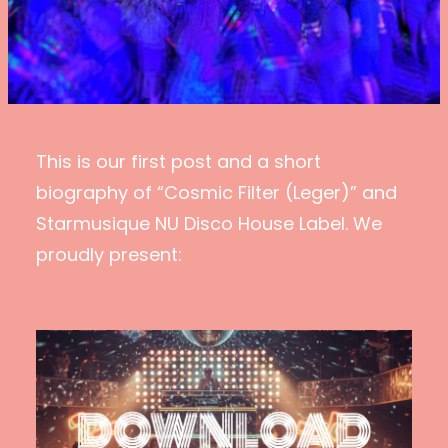
This is our first post and a short
biography of “Cosmic Filter (Leger)” and
Starmusique NU Disco House Label. We
proudly present: