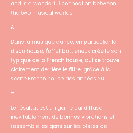
and is a wonderful connection between
the two musical worlds.
&
Dans la musique dance, en particulier le
disco house, l'effet bottleneck crée le son
typique de la French house, qui se trouve
clairement derrière le filtre, grâce à la
scène French house des années 2000.
=
Le résultat est un genre qui diffuse
inévitablement de bonnes vibrations et
rassemble les gens sur les pistes de