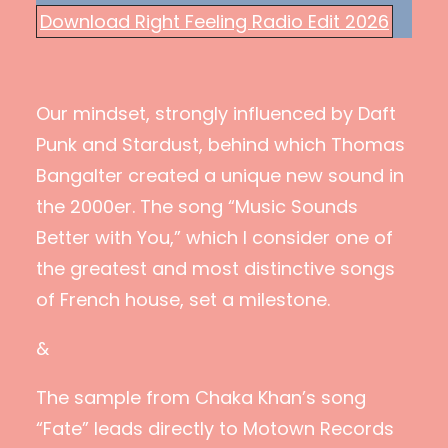
Download Right Feeling Radio Edit 2026
Our mindset, strongly influenced by Daft
Punk and Stardust, behind which Thomas
Bangalter created a unique new sound in
the 2000er. The song “Music Sounds
Better with You,” which I consider one of
the greatest and most distinctive songs
of French house, set a milestone.
&
The sample from Chaka Khan’s song
“Fate” leads directly to Motown Records